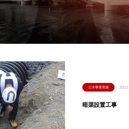
2021
土木事業実績
暗渠設置工事