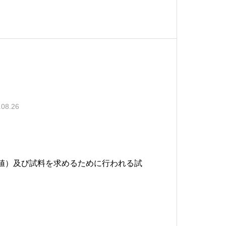
.08.26
値）及び試料を求めるために行われる試