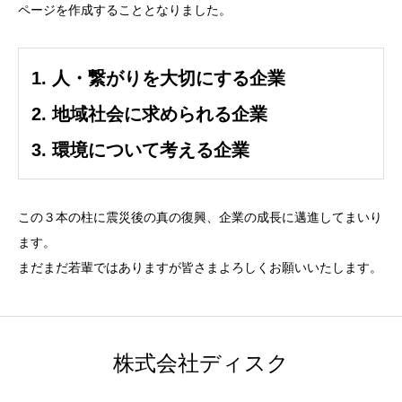
ページを作成することとなりました。
1. 人・繋がりを大切にする企業
2. 地域社会に求められる企業
3. 環境について考える企業
この３本の柱に震災後の真の復興、企業の成長に邁進してまいり
ます。
まだまだ若輩ではありますが皆さまよろしくお願いいたします。
株式会社ディスク