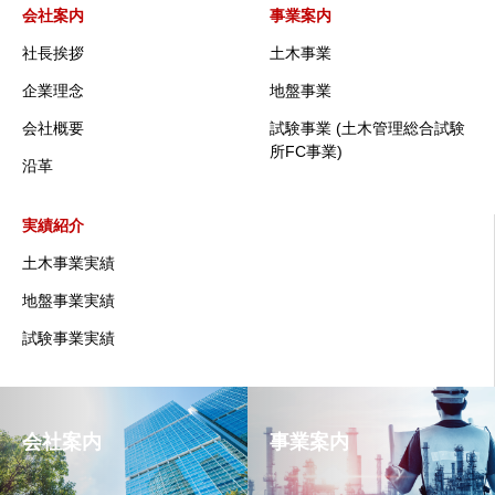
会社案内
事業案内
社長挨拶
土木事業
企業理念
地盤事業
会社概要
試験事業 (土木管理総合試験
所FC事業)
沿革
実績紹介
土木事業実績
地盤事業実績
試験事業実績
会社案内
事業案内