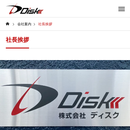
会社案内
社長挨拶
社長挨拶