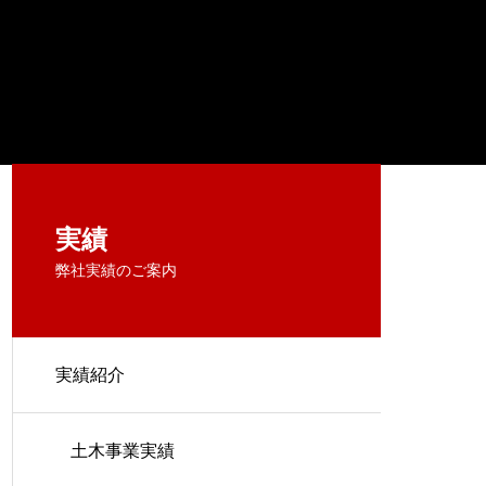
実績
弊社実績のご案内
実績紹介
土木事業実績