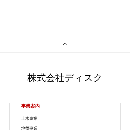
株式会社ディスク
事業案内
土木事業
地盤事業