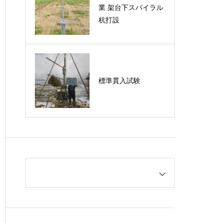
業 架台下スパイラル
杭打設
標準貫入試験