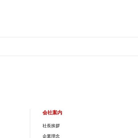
会社案内
社長挨拶
企業理念