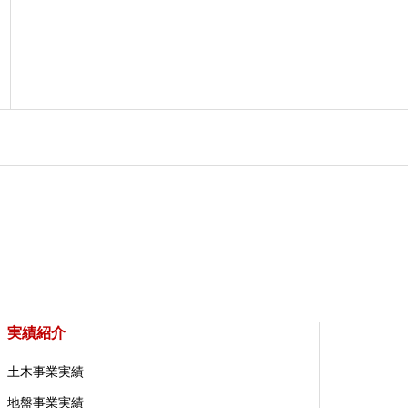
実績紹介
土木事業実績
地盤事業実績