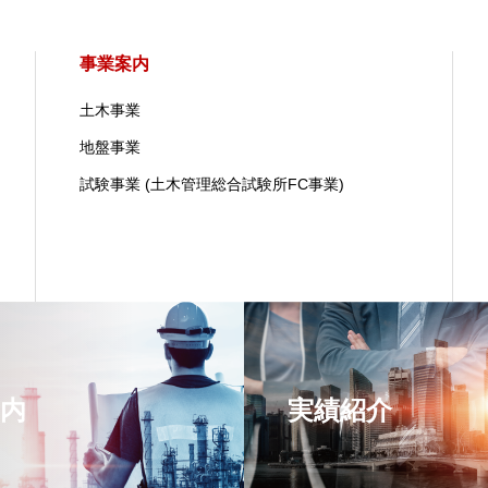
事業案内
土木事業
地盤事業
試験事業 (土木管理総合試験所FC事業)
内
実績紹介