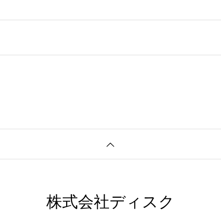
株式会社ディスク