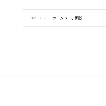
ホームページ開設
2021.06.28