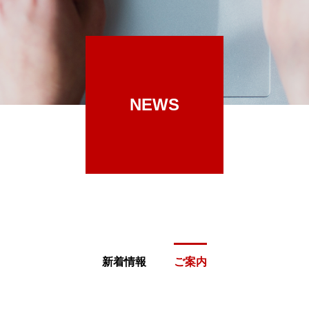
NEWS
新着情報
ご案内