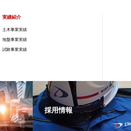
実績紹介
土木事業実績
地盤事業実績
試験事業実績
採用情報