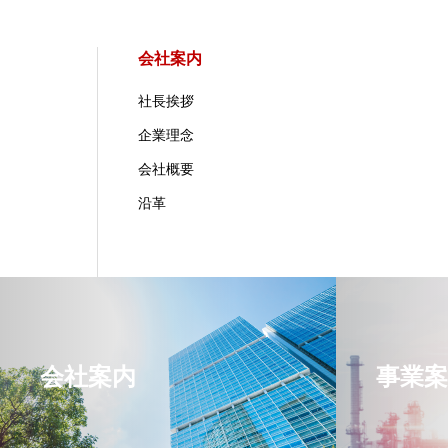
会社案内
社長挨拶
企業理念
会社概要
沿革
会社案内
事業案